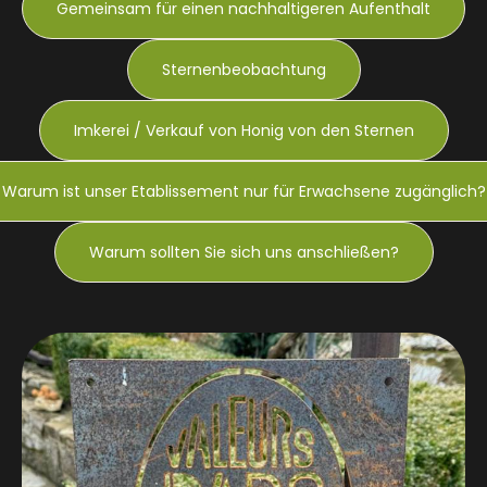
Gemeinsam für einen nachhaltigeren Aufenthalt
Sternenbeobachtung
Imkerei / Verkauf von Honig von den Sternen
Warum ist unser Etablissement nur für Erwachsene zugänglich?
Warum sollten Sie sich uns anschließen?