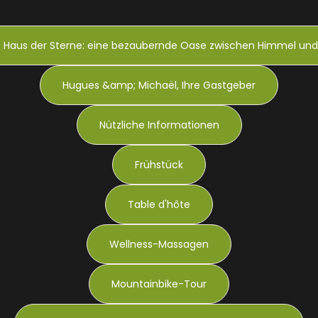
 Haus der Sterne: eine bezaubernde Oase zwischen Himmel und
Hugues &amp; Michaël, Ihre Gastgeber
Nützliche Informationen
Frühstück
Table d'hôte
Wellness-Massagen
Mountainbike-Tour