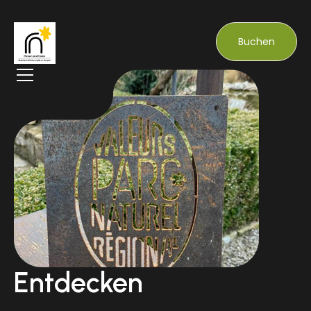
Buchen
Entdecken