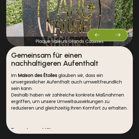
Plaque Valeurs Grands Causses
Gemeinsam für einen
nachhaltigeren Aufenthalt
Im
Maison des Étoiles
glauben wir, dass ein
unvergesslicher Aufenthalt auch umweltfreundlich
sein kann.
Deshalb haben wir zahlreiche konkrete Maßnahmen
ergriffen, um unsere Umweltauswirkungen zu
reduzieren und gleichzeitig Ihren Komfort zu erhalten.
Energie und Klima