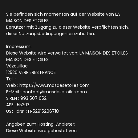
Sie befinden sich momentan auf der Website von LA
MAISON DES ETOILES.
Benutzer mit Zugang zu dieser Website verpflichten sich,
diese Nutzungsbedingungen einzuhalten.
Impressum:
Diese Website wird verwaltet von: LA MAISON DES ETOILES
MAISON DES ETOILES
Vézouillac
12520 VERRIERES FRANCE
Tel. :
Web : https://www.masdesetoiles.com
E-Mail : contact@masdesetoiles.com
SIREN : 993 507 052
APE : 5520Z
USt-IdNr. : FR52915206718
Angaben zum Hosting-Anbieter:
Diese Website wird gehostet von: