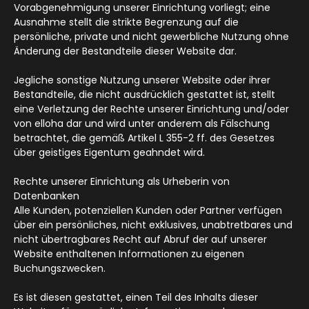
Vorabgenehmigung unserer Einrichtung vorliegt; eine
Ausnahme stellt die strikte Begrenzung auf die
persönliche, private und nicht gewerbliche Nutzung ohne
Änderung der Bestandteile dieser Website dar.
Jegliche sonstige Nutzung unserer Website oder ihrer
Bestandteile, die nicht ausdrücklich gestattet ist, stellt
eine Verletzung der Rechte unserer Einrichtung und/oder
von elloha dar und wird unter anderem als Fälschung
betrachtet, die gemäß Artikel L 355-2 ff. des Gesetzes
über geistiges Eigentum geahndet wird.
Rechte unserer Einrichtung als Urheberin von
Datenbanken
Alle Kunden, potenziellen Kunden oder Partner verfügen
über ein persönliches, nicht exklusives, unabtretbares und
nicht übertragbares Recht auf Abruf der auf unserer
Website enthaltenen Informationen zu eigenen
Buchungszwecken.
Es ist diesen gestattet, einen Teil des Inhalts dieser