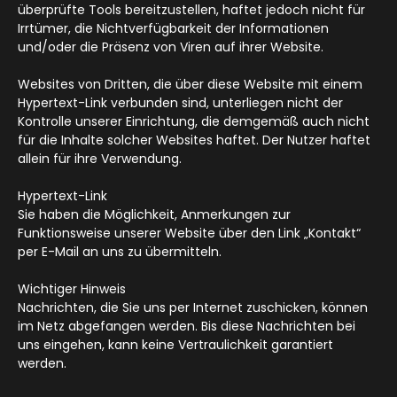
überprüfte Tools bereitzustellen, haftet jedoch nicht für
Irrtümer, die Nichtverfügbarkeit der Informationen
und/oder die Präsenz von Viren auf ihrer Website.
Websites von Dritten, die über diese Website mit einem
Hypertext-Link verbunden sind, unterliegen nicht der
Kontrolle unserer Einrichtung, die demgemäß auch nicht
für die Inhalte solcher Websites haftet. Der Nutzer haftet
allein für ihre Verwendung.
Hypertext-Link
Sie haben die Möglichkeit, Anmerkungen zur
Funktionsweise unserer Website über den Link „Kontakt“
per E-Mail an uns zu übermitteln.
Wichtiger Hinweis
Nachrichten, die Sie uns per Internet zuschicken, können
im Netz abgefangen werden. Bis diese Nachrichten bei
uns eingehen, kann keine Vertraulichkeit garantiert
werden.