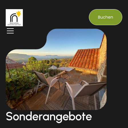
Buchen
Sonderangebote