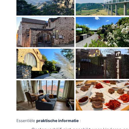
Essentiële
praktische informatie
: