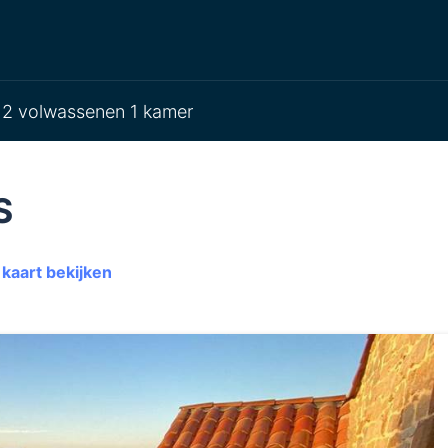
2 volwassenen 1 kamer
S
kaart bekijken