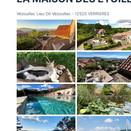
Vézouillac Lieu Dit Vézouillac - 12520 VERRIERES