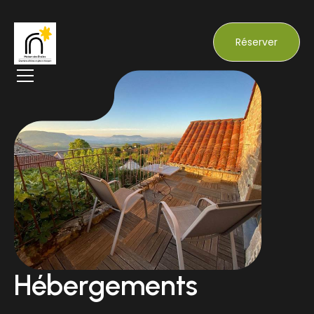
Réserver
Hébergements