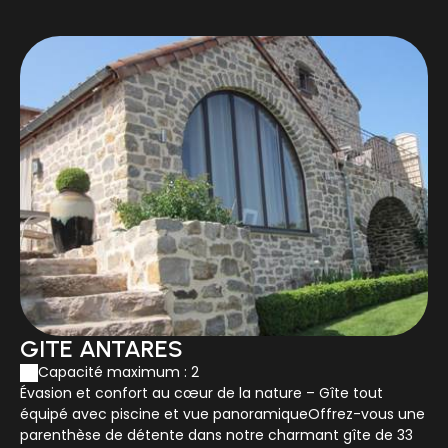
GITE ANTARES
Capacité maximum : 2
Évasion et confort au cœur de la nature – Gîte tout
équipé avec piscine et vue panoramiqueOffrez-vous une
parenthèse de détente dans notre charmant gîte de 33