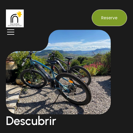
Reserve
Descubrir