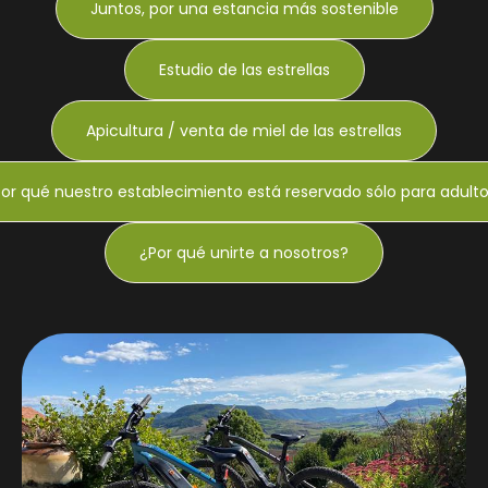
Juntos, por una estancia más sostenible
Estudio de las estrellas
Apicultura / venta de miel de las estrellas
or qué nuestro establecimiento está reservado sólo para adult
¿Por qué unirte a nosotros?