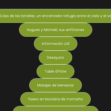
Casa de las Estrellas: un encantador refugio entre el cielo y el va
Hugues y Michaël, sus anfitriones
Información útil
Desayuno
Table d'hôte
Masajes de bienestar
Paseo en bicicleta de montaña