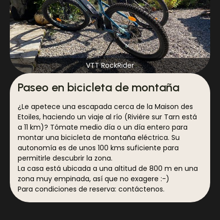
VTT RockRider
Paseo en bicicleta de montaña
¿Le apetece una escapada cerca de la Maison des
Etoiles, haciendo un viaje al río (Riviére sur Tarn está
a 11 km)? Tómate medio día o un día entero para
montar una bicicleta de montaña eléctrica. Su
autonomía es de unos 100 kms suficiente para
permitirle descubrir la zona.
La casa está ubicada a una altitud de 800 m en una
zona muy empinada, así que no exagere :-)
Para condiciones de reserva: contáctenos.