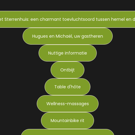
et Sterrenhuis: een charmant toevluchtsoord tussen hemel en d
Hugues en Michaël, uw gastheren
Nuttige informatie
Ontbijt
Table d'hôte
Wellness-massages
Mountainbike rit