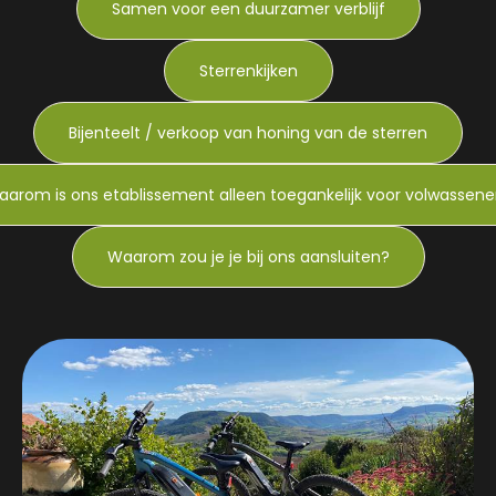
Samen voor een duurzamer verblijf
Sterrenkijken
Bijenteelt / verkoop van honing van de sterren
arom is ons etablissement alleen toegankelijk voor volwassen
Waarom zou je je bij ons aansluiten?