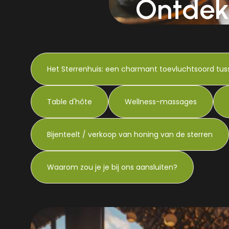
Ontdek
Het Sterrenhuis: een charmant toevluchtsoord tus
Table d'hôte
Wellness-massages
Bijenteelt / verkoop van honing van de sterren
Waarom zou je je bij ons aansluiten?