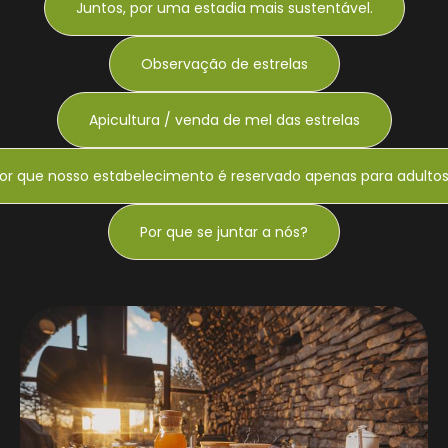
Juntos, por uma estadia mais sustentável.
Observação de estrelas
Apicultura / venda de mel das estrelas
or que nosso estabelecimento é reservado apenas para adulto
Por que se juntar a nós?