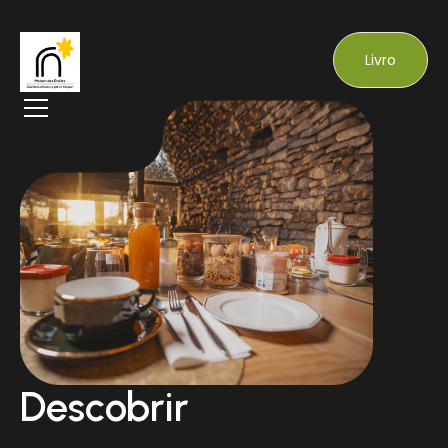
Livro
Descobrir