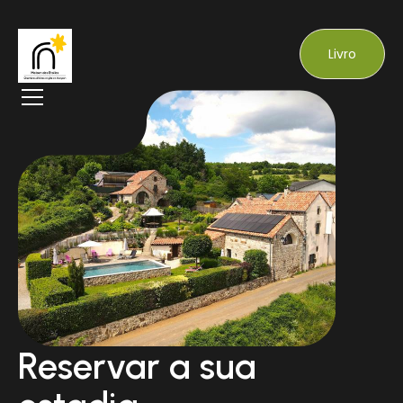
Livro
Reservar a sua